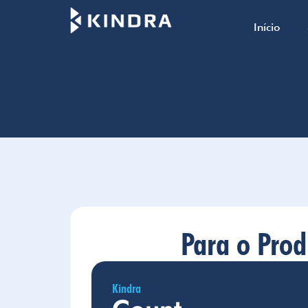
Início
Para o Prod
Kindra