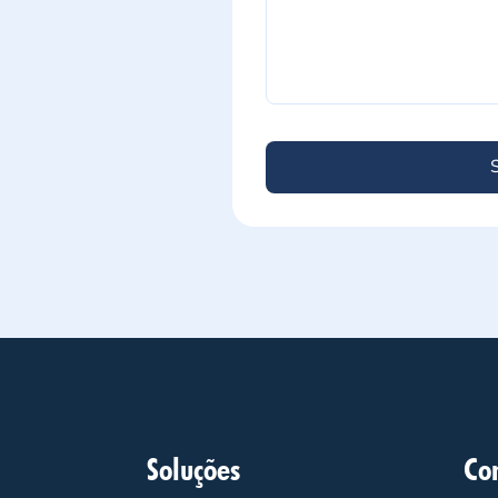
Soluções
Co