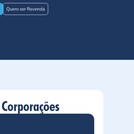
Quero ser Revenda
 Corporações