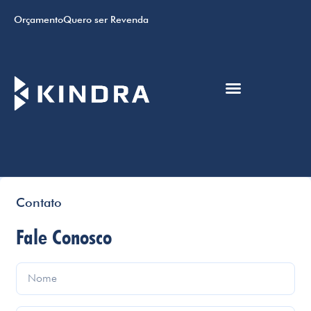
Orçamento
Quero ser Revenda
Contato
Fale Conosco