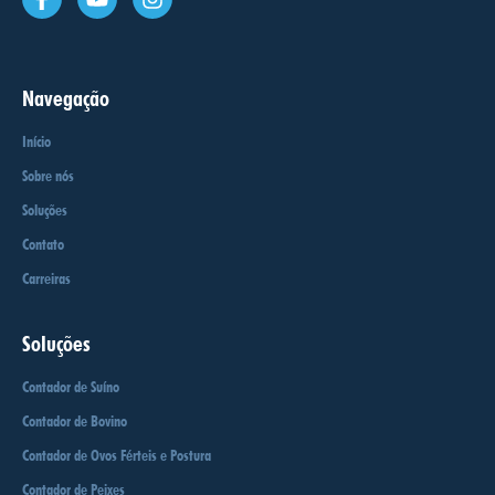
Navegação
Início
Sobre nós
Soluções
Contato
Carreiras
Soluções
Contador de Suíno
Contador de Bovino
Contador de Ovos Férteis e Postura
Contador de Peixes