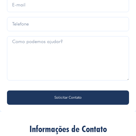
Solicitar Contato
Informações de Contato